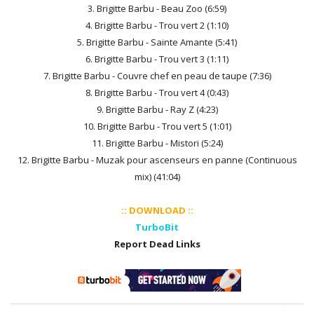
3. Brigitte Barbu - Beau Zoo (6:59)
4. Brigitte Barbu - Trou vert 2 (1:10)
5. Brigitte Barbu - Sainte Amante (5:41)
6. Brigitte Barbu - Trou vert 3 (1:11)
7. Brigitte Barbu - Couvre chef en peau de taupe (7:36)
8. Brigitte Barbu - Trou vert 4 (0:43)
9. Brigitte Barbu - Ray Z (4:23)
10. Brigitte Barbu - Trou vert 5 (1:01)
11. Brigitte Barbu - Mistori (5:24)
12. Brigitte Barbu - Muzak pour ascenseurs en panne (Continuous
mix) (41:04)
:: DOWNLOAD ::
TurboBit
Report Dead Links