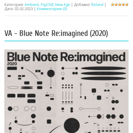
Категория:
Ambient, PsyChill, New Age
| Добавил:
Roland
|
Дата:
02.02.2023
|
Комментарии (0)
VA - Blue Note Re:imagined (2020)