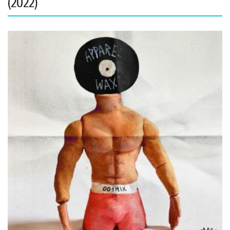
(2022)