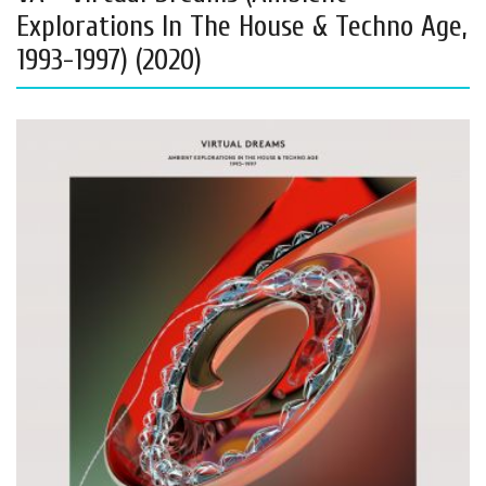
Explorations In The House & Techno Age,
1993-1997) (2020)