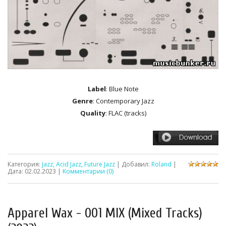
Label
: Blue Note
Genre
: Contemporary Jazz
Quality
: FLAC (tracks)
Категория:
Jazz, Acid Jazz, Future Jazz
| Добавил:
Roland
|
Дата:
02.02.2023
|
Комментарии (0)
Apparel Wax - 001 MIX (Mixed Tracks)