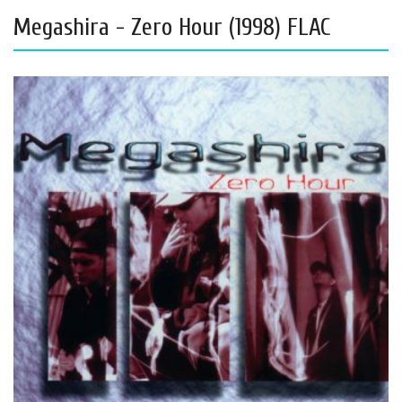
Megashira - Zero Hour (1998) FLAC