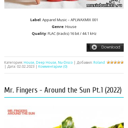
Label
: Apparel Music – APLWAXMIX 001
Genre
: House
Quality
: FLAC (tracks) 16 bit / 44.1 kHz
Категория:
House, Deep House, Nu-Disco
| Добавил:
Roland
| Дата:
02.02.2023
|
Комментарии (0)
Mr. Fingers - Around the Sun Pt.1 (2022)