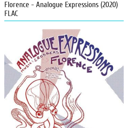
Florence - Analogue Expressions (2020)
FLAC