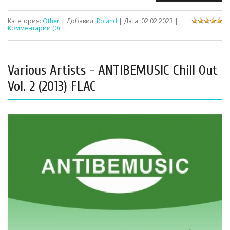
Категория:
Other
| Добавил:
Roland
| Дата:
02.02.2023
|
Комментарии (0)
Various Artists - ANTIBEMUSIC Chill Out
Vol. 2 (2013) FLAC