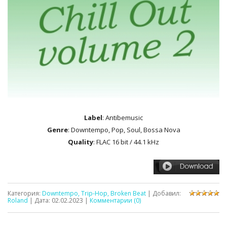
Label
: Antibemusic
Genre
: Downtempo, Pop, Soul, Bossa Nova
Quality
: FLAC 16 bit / 44.1 kHz
Категория:
Downtempo, Trip-Hop, Broken Beat
| Добавил:
Roland
| Дата:
02.02.2023
|
Комментарии (0)