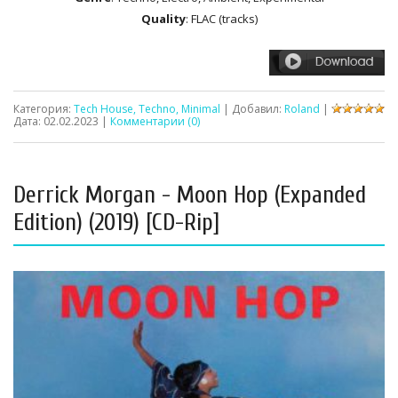
Quality
: FLAC (tracks)
Категория:
Tech House, Techno, Minimal
| Добавил:
Roland
|
Дата:
02.02.2023
|
Комментарии (0)
Derrick Morgan - Moon Hop (Expanded
Edition) (2019) [CD-Rip]