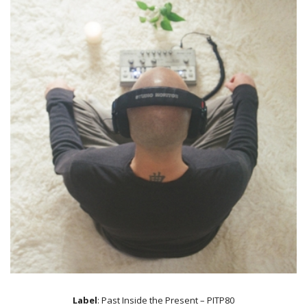
Label
: Past Inside the Present – PITP80