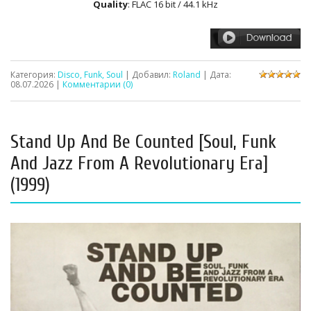
Quality
: FLAC 16 bit / 44.1 kHz
Категория:
Disco, Funk, Soul
| Добавил:
Roland
| Дата:
08.07.2026
|
Комментарии (0)
Stand Up And Be Counted [Soul, Funk
And Jazz From A Revolutionary Era]
(1999)