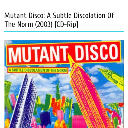
Mutant Disco: A Subtle Discolation Of
The Norm (2003) [CD-Rip]