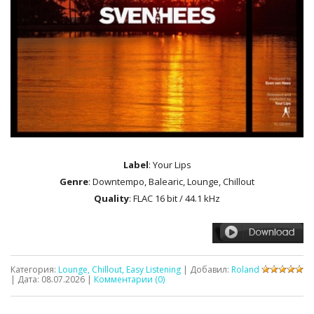
Label
: Your Lips
Genre
: Downtempo, Balearic, Lounge, Chillout
Quality
: FLAC 16 bit / 44.1 kHz
Категория:
Lounge, Chillout, Easy Listening
| Добавил:
Roland
| Дата:
08.07.2026
|
Комментарии (0)