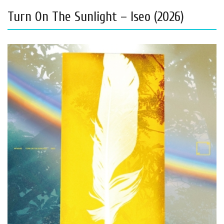
Turn On The Sunlight – Iseo (2026)