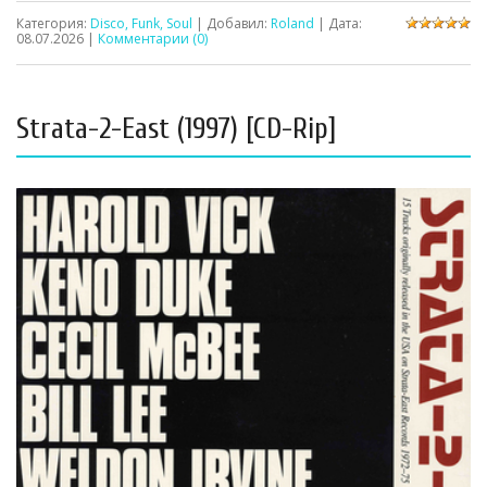
Категория:
Disco, Funk, Soul
| Добавил:
Roland
| Дата:
08.07.2026
|
Комментарии (0)
Strata-2-East (1997) [CD-Rip]