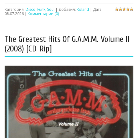
Категория:
Disco, Funk, Soul
| Добавил:
Roland
| Дата:
08.07.2026
|
Комментарии (0)
The Greatest Hits Of G.A.M.M. Volume II
(2008) [CD-Rip]